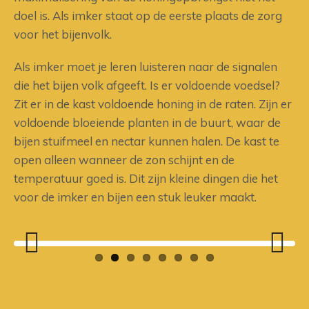
doel is. Als imker staat op de eerste plaats de zorg
voor het bijenvolk.
Als imker moet je leren luisteren naar de signalen
die het bijen volk afgeeft. Is er voldoende voedsel?
Zit er in de kast voldoende honing in de raten. Zijn er
voldoende bloeiende planten in de buurt, waar de
bijen stuifmeel en nectar kunnen halen. De kast te
open alleen wanneer de zon schijnt en de
temperatuur goed is. Dit zijn kleine dingen die het
voor de imker en bijen een stuk leuker maakt.
Previous
Next