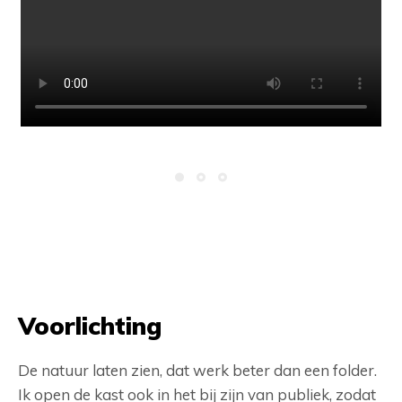
Voorlichting
De natuur laten zien, dat werk beter dan een folder.
Ik open de kast ook in het bij zijn van publiek, zodat