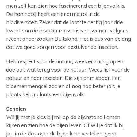
men zelf kan zien hoe fascinerend een bijenvolk is.
De honingbij heeft een enorme rol in de
biodiversiteit. Zeker dat de laatste dertig jaar drie
kwart van de insectenmassa is verdwenen, volgens
recent onderzoek in Duitsland. Het is dus van belang
dat we goed zorgen voor bestuivende insecten.
Heb respect voor de natuur, wees er zuinig op en
doe ook wat terug voor de natuur. Wees lief voor de
natuur en haar insecten. Die zijn onmisbaar. Een
bloemenmengsel zaaien of nog nog beter (als je
plaats hebt) plaats een bijenvolk.
Scholen
Wil jij met je klas bij mij op de bijenstand komen
kijken en zien hoe de bijen leven. Of wil je dat ik bij
jou in de klas over de bijen kom vertellen, geen