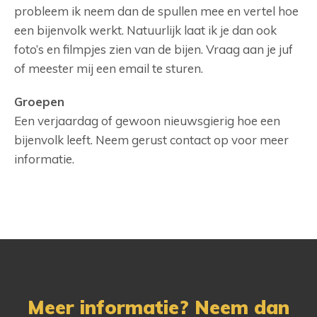
probleem ik neem dan de spullen mee en vertel hoe
een bijenvolk werkt. Natuurlijk laat ik je dan ook
foto’s en filmpjes zien van de bijen.
Vraag aan je juf
of meester mij een email te sturen.
Groepen
Een verjaardag of gewoon nieuwsgierig hoe een
bijenvolk leeft. Neem gerust contact op voor meer
informatie.
Meer informatie? Neem dan