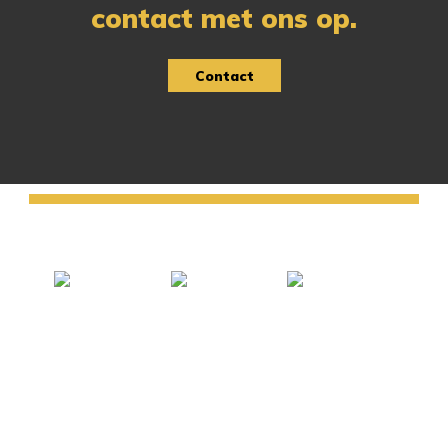
contact met ons op.
Contact