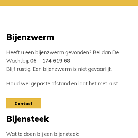
Bijenzwerm
Heeft u een bijenzwerm gevonden? Bel dan De
Wachtbij:
06 – 174 619 68
Blijf rustig. Een bijenzwerm is niet gevaarlijk.
Houd wel gepaste afstand en laat het met rust.
Contact
Bijensteek
Wat te doen bij een bijensteek: