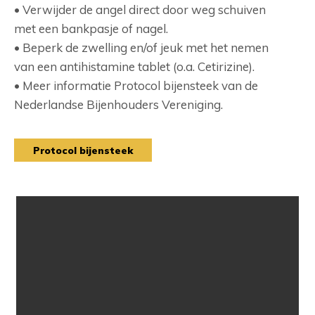
• Verwijder de angel direct door weg schuiven
met een bankpasje of nagel.
• Beperk de zwelling en/of jeuk met het nemen
van een antihistamine tablet (o.a. Cetirizine).
• Meer informatie Protocol bijensteek van de
Nederlandse Bijenhouders Vereniging.
Protocol bijensteek