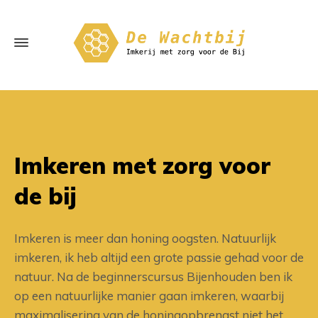
Imkeren met zorg voor
de bij
Imkeren is meer dan honing oogsten. Natuurlijk
imkeren, ik heb altijd een grote passie gehad voor de
natuur. Na de beginnerscursus Bijenhouden ben ik
op een natuurlijke manier gaan imkeren, waarbij
maximalisering van de honingopbrengst niet het