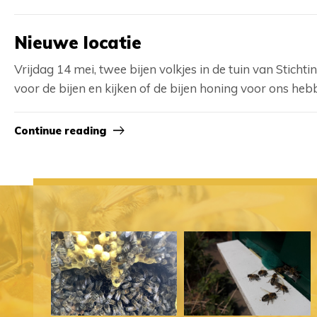
Nieuwe locatie
Vrijdag 14 mei, twee bijen volkjes in de tuin van Sti
voor de bijen en kijken of de bijen honing voor ons he
Continue reading